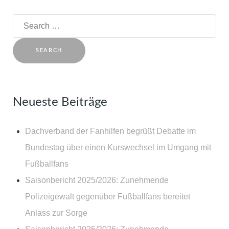
Search
for:
Neueste Beiträge
Dachverband der Fanhilfen begrüßt Debatte im
Bundestag über einen Kurswechsel im Umgang mit
Fußballfans
Saisonbericht 2025/2026: Zunehmende
Polizeigewalt gegenüber Fußballfans bereitet
Anlass zur Sorge