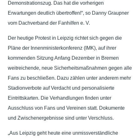
Demonstrationszug. Das hat die vorherigen
Erwartungen deutlich übertroffen!“, so Danny Graupner
vom Dachverband der Fanhilfen e. V.
Der heutige Protest in Leipzig richtet sich gegen die
Pläne der Innenministerkonferenz (IMK), auf ihrer
kommenden Sitzung Anfang Dezember in Bremen
weitreichende, neue Sicherheitsmaßnahmen gegen alle
Fans zu beschließen. Dazu zählen unter anderem mehr
Stadionverbote auf Verdacht und personalisierte
Eintrittskarten. Die Verhandlungen finden unter
Ausschluss von Fans und Vereinen statt. Dokumente
und Zwischenergebnisse sind unter Verschluss.
„Aus Leipzig geht heute eine unmissverständliche