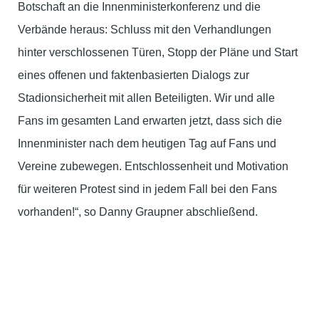
Botschaft an die Innenministerkonferenz und die
Verbände heraus: Schluss mit den Verhandlungen
hinter verschlossenen Türen, Stopp der Pläne und Start
eines offenen und faktenbasierten Dialogs zur
Stadionsicherheit mit allen Beteiligten. Wir und alle
Fans im gesamten Land erwarten jetzt, dass sich die
Innenminister nach dem heutigen Tag auf Fans und
Vereine zubewegen. Entschlossenheit und Motivation
für weiteren Protest sind in jedem Fall bei den Fans
vorhanden!“, so Danny Graupner abschließend.