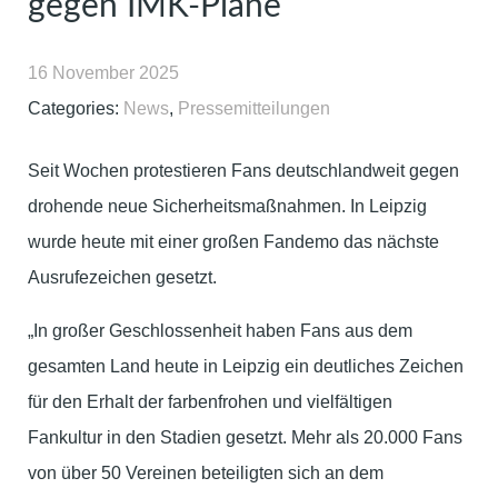
gegen IMK-Pläne
16 November 2025
Categories:
News
,
Pressemitteilungen
Seit Wochen protestieren Fans deutschlandweit gegen
drohende neue Sicherheitsmaßnahmen. In Leipzig
wurde heute mit einer großen Fandemo das nächste
Ausrufezeichen gesetzt.
„In großer Geschlossenheit haben Fans aus dem
gesamten Land heute in Leipzig ein deutliches Zeichen
für den Erhalt der farbenfrohen und vielfältigen
Fankultur in den Stadien gesetzt. Mehr als 20.000 Fans
von über 50 Vereinen beteiligten sich an dem