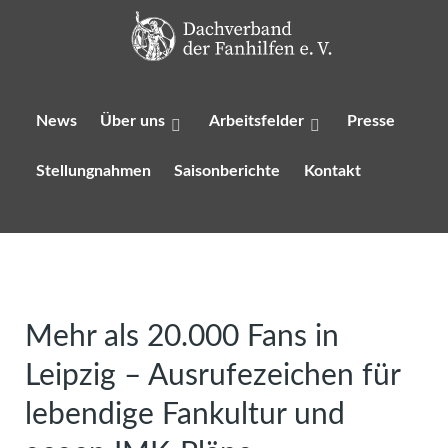
News
Über uns
Arbeitsfelder
Presse
Stellungnahmen
Saisonberichte
Kontakt
Mehr als 20.000 Fans in
Leipzig – Ausrufezeichen für
lebendige Fankultur und