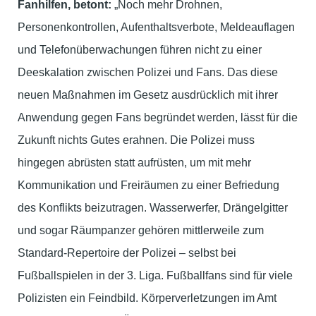
Fanhilfen, betont:
„Noch mehr Drohnen,
Personenkontrollen, Aufenthaltsverbote, Meldeauflagen
und Telefonüberwachungen führen nicht zu einer
Deeskalation zwischen Polizei und Fans. Das diese
neuen Maßnahmen im Gesetz ausdrücklich mit ihrer
Anwendung gegen Fans begründet werden, lässt für die
Zukunft nichts Gutes erahnen. Die Polizei muss
hingegen abrüsten statt aufrüsten, um mit mehr
Kommunikation und Freiräumen zu einer Befriedung
des Konflikts beizutragen. Wasserwerfer, Drängelgitter
und sogar Räumpanzer gehören mittlerweile zum
Standard-Repertoire der Polizei – selbst bei
Fußballspielen in der 3. Liga. Fußballfans sind für viele
Polizisten ein Feindbild. Körperverletzungen im Amt