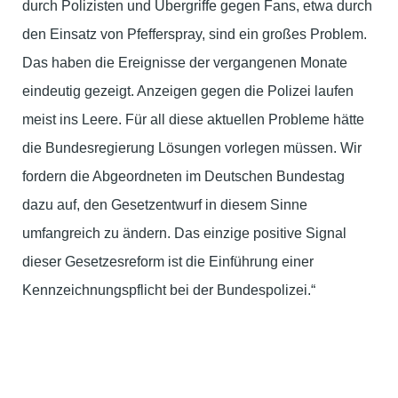
durch Polizisten und Übergriffe gegen Fans, etwa durch
den Einsatz von Pfefferspray, sind ein großes Problem.
Das haben die Ereignisse der vergangenen Monate
eindeutig gezeigt. Anzeigen gegen die Polizei laufen
meist ins Leere. Für all diese aktuellen Probleme hätte
die Bundesregierung Lösungen vorlegen müssen. Wir
fordern die Abgeordneten im Deutschen Bundestag
dazu auf, den Gesetzentwurf in diesem Sinne
umfangreich zu ändern. Das einzige positive Signal
dieser Gesetzesreform ist die Einführung einer
Kennzeichnungspflicht bei der Bundespolizei.“