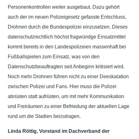
Personenkontrollen weiter ausgebaut. Dazu gehört
auch der im neuen Polizeigesetz gefasste Entschluss,
Drohnen durch die Bundespolizei einzusetzen. Dieses
datenschutzrechtlich höchst fragwüridge Einsatzmittel
kommt bereits in den Landespolizeien massenhaft bei
Fußballspielen zum Einsatz, was von den
Datenschutzbeauftragten seit Anbeginn kritisiert wird.
Noch mehr Drohnen führen nicht zu einer Deeskalation
zwischen Polizei und Fans. Hier muss die Polizei
abrüsten statt aufrüsten, um mit mehr Kommunikation
und Freiräumen zu einer Befriedung der aktuellen Lage
rund um die Stadien beizutragen.
Linda Röttig, Vorstand im Dachverband der