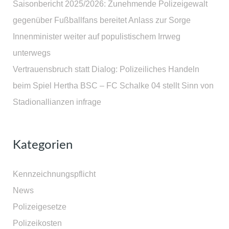
Saisonbericht 2025/2026: Zunehmende Polizeigewalt
gegenüber Fußballfans bereitet Anlass zur Sorge
Innenminister weiter auf populistischem Irrweg
unterwegs
Vertrauensbruch statt Dialog: Polizeiliches Handeln
beim Spiel Hertha BSC – FC Schalke 04 stellt Sinn von
Stadionallianzen infrage
Kategorien
Kennzeichnungspflicht
News
Polizeigesetze
Polizeikosten