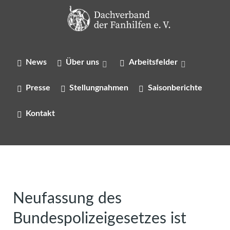
News
Über uns
Arbeitsfelder
Presse
Stellungnahmen
Saisonberichte
Kontakt
Neufassung des
Bundespolizeigesetzes ist