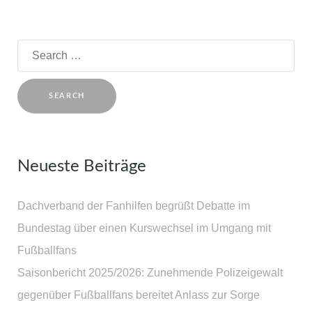
Search
for:
Neueste Beiträge
Dachverband der Fanhilfen begrüßt Debatte im
Bundestag über einen Kurswechsel im Umgang mit
Fußballfans
Saisonbericht 2025/2026: Zunehmende Polizeigewalt
gegenüber Fußballfans bereitet Anlass zur Sorge