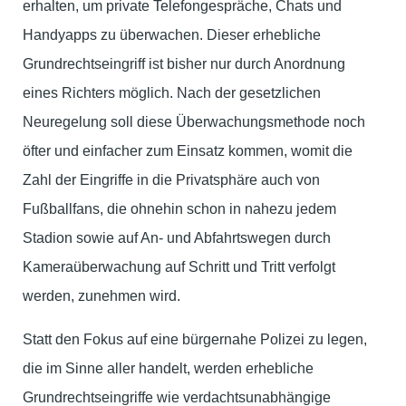
erhalten, um private Telefongespräche, Chats und
Handyapps zu überwachen. Dieser erhebliche
Grundrechtseingriff ist bisher nur durch Anordnung
eines Richters möglich. Nach der gesetzlichen
Neuregelung soll diese Überwachungsmethode noch
öfter und einfacher zum Einsatz kommen, womit die
Zahl der Eingriffe in die Privatsphäre auch von
Fußballfans, die ohnehin schon in nahezu jedem
Stadion sowie auf An- und Abfahrtswegen durch
Kameraüberwachung auf Schritt und Tritt verfolgt
werden, zunehmen wird.
Statt den Fokus auf eine bürgernahe Polizei zu legen,
die im Sinne aller handelt, werden erhebliche
Grundrechtseingriffe wie verdachtsunabhängige