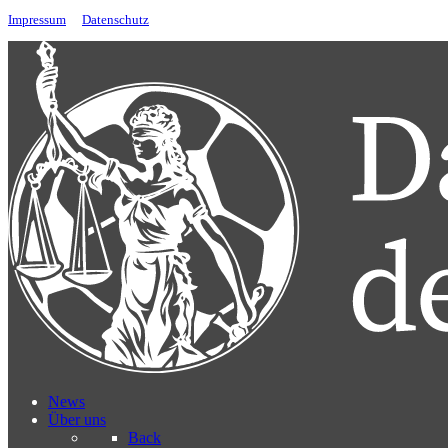
Impressum
Datenschutz
News
Über uns
Back